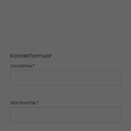
Kontaktformular
Vorname:
*
Nachname:
*