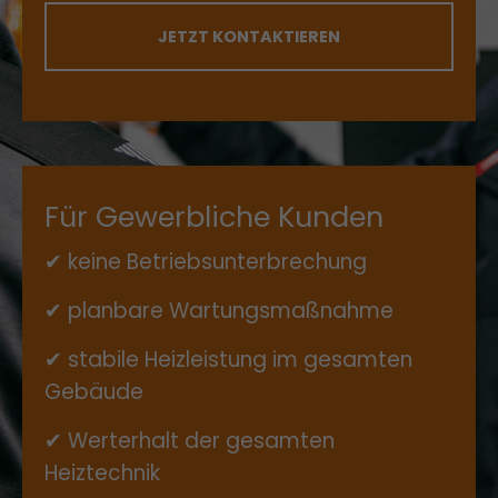
JETZT KONTAKTIEREN
Für Gewerbliche Kunden
✔ keine Betriebsunterbrechung
✔ planbare Wartungsmaßnahme
✔ stabile Heizleistung im gesamten
Gebäude
✔ Werterhalt der gesamten
Heiztechnik