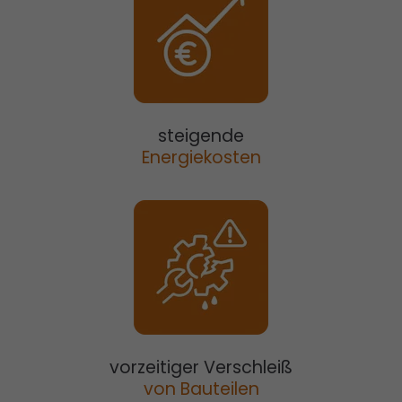
steigende
Energiekosten
vorzeitiger Verschleiß
von Bauteilen