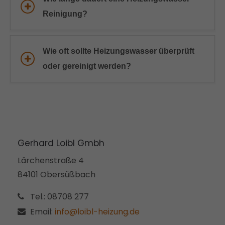
Reinigung?
Wie oft sollte Heizungswasser überprüft
oder gereinigt werden?
Gerhard Loibl Gmbh
Lärchenstraße 4
84101 Obersüßbach
Tel.: 08708 277
Email:
info@loibl-heizung.de