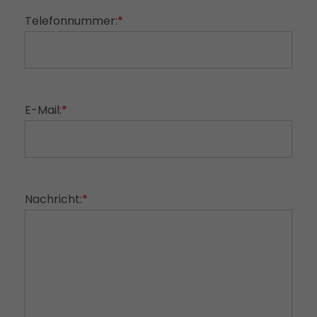
Telefonnummer:
*
E-Mail:
*
Nachricht:
*