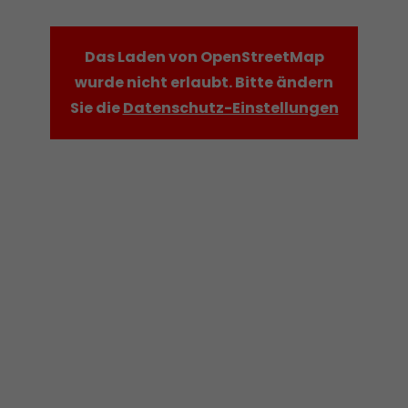
Das Laden von OpenStreetMap
wurde nicht erlaubt. Bitte ändern
Sie die
Datenschutz-Einstellungen