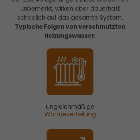
unbemerkt, wirken aber dauerhaft
schädlich auf das gesamte System.
Typische Folgen von verschmutzten
Heizungswasser:
ungleichmäßige
Wärmeverteilung