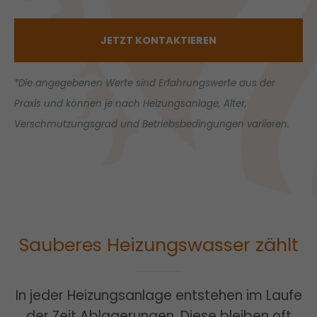
JETZT KONTAKTIEREN
*Die angegebenen Werte sind Erfahrungswerte aus der
Praxis und können je nach Heizungsanlage, Alter,
Verschmutzungsgrad und Betriebsbedingungen variieren.
Sauberes Heizungswasser zählt
In jeder Heizungsanlage entstehen im Laufe
der Zeit Ablagerungen. Diese bleiben oft