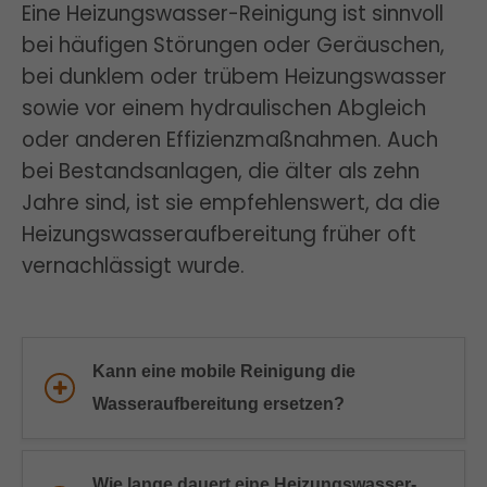
Eine Heizungswasser-Reinigung ist sinnvoll
bei häufigen Störungen oder Geräuschen,
bei dunklem oder trübem Heizungswasser
sowie vor einem hydraulischen Abgleich
oder anderen Effizienzmaßnahmen. Auch
bei Bestandsanlagen, die älter als zehn
Jahre sind, ist sie empfehlenswert, da die
Heizungswasseraufbereitung früher oft
vernachlässigt wurde.
Kann eine mobile Reinigung die
Wasseraufbereitung ersetzen?
Wie lange dauert eine Heizungswasser-