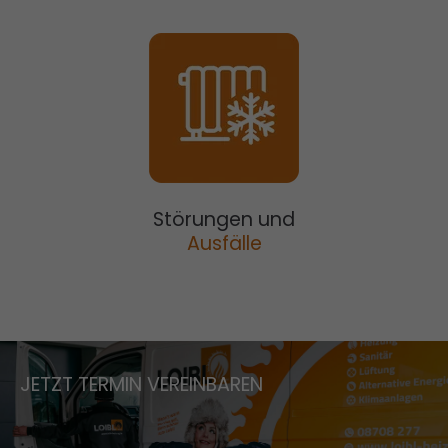
Störungen und
Ausfälle
JETZT TERMIN VEREINBAREN