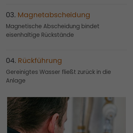
03.
Magnetabscheidung
Magnetische Abscheidung bindet
eisenhaltige Rückstände
04.
Rückführung
Gereinigtes Wasser fließt zurück in die
Anlage