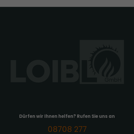
Dürfen wir Ihnen helfen? Rufen Sie uns an
08708 277