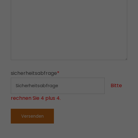
sicherheitsabfrage
*
Bitte
rechnen Sie 4 plus 4.
Versenden